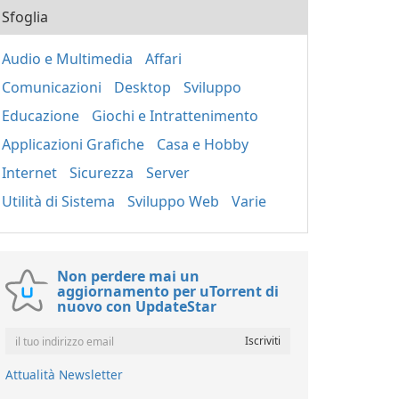
Sfoglia
Audio e Multimedia
Affari
Comunicazioni
Desktop
Sviluppo
Educazione
Giochi e Intrattenimento
Applicazioni Grafiche
Casa e Hobby
Internet
Sicurezza
Server
Utilità di Sistema
Sviluppo Web
Varie
Non perdere mai un
aggiornamento per uTorrent di
nuovo con UpdateStar
Attualità Newsletter